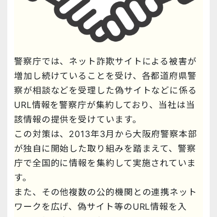
警察庁では、ネット詐欺サイトによる被害が
増加し続けていることを受け、各都道府県警
察が相談などを受理した偽サイトなどに係る
URL情報を警察庁が集約しており、当社は当
該情報の提供を受けています。
この対策は、2013年3月から大阪府警察本部
が独自に開始した取り組みを踏まえて、警察
庁で全国的に情報を集約して実施されていま
す。
また、その他複数の公的機関との連携ネット
ワークを広げ、偽サイト等のURL情報を入