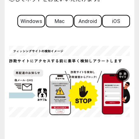
Windows
Mac
Android
iOS