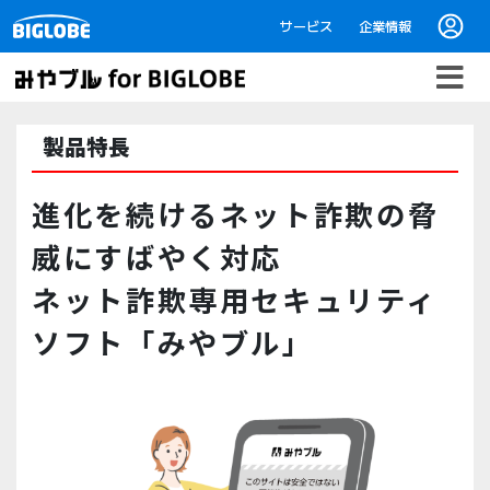
サービス
企業情報
製品特長
進化を続けるネット詐欺の脅
威にすばやく対応
ネット詐欺専用セキュリティ
ソフト「みやブル」