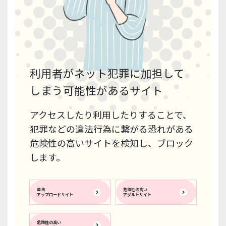
利用者がネット犯罪に加担して
しまう可能性があるサイト
アクセスしたり利用したりすることで、
犯罪などの違法行為に繋がる恐れがある
危険性の高いサイトを検知し、ブロック
します。
違法
危険性の高い
アップロードサイト
アダルトサイト
危険性の高い