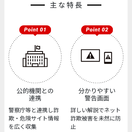
主な特長
公的機関との
分かりやすい
連携
警告画面
警察庁等と連携し詐
詳しい解説でネット
欺・危険サイト情報
詐欺被害を未然に防
を広く収集
止