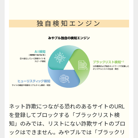
独自検知エンジン
ネット詐欺につながる恐れのあるサイトのURL
を登録してブロックする「ブラックリスト検
知」のみでは、リストにない詐欺サイトのブロ
ックはできません。みやブルでは「ブラックリ