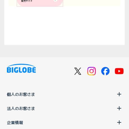
販売サイト
個人のお客さま
法人のお客さま
企業情報