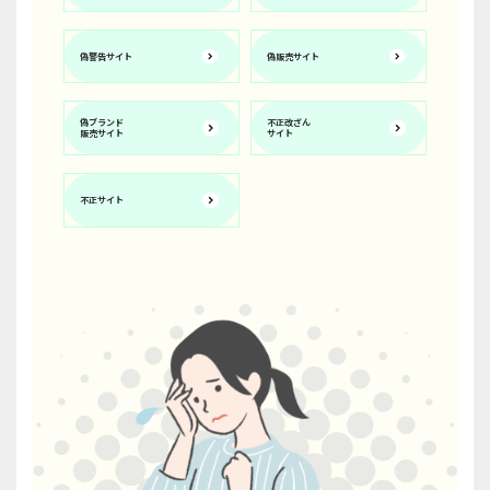
偽警告サイト
偽販売サイト
偽ブランド
不正改ざん
販売サイト
サイト
不正サイト