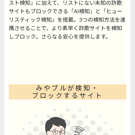
スト検知」に加えて、リストにない未知の詐欺
サイトもブロックできる「AI検知」と「ヒュー
リスティック検知」を搭載。3つの検知方法を連
携させることで、より素早く詐欺サイトを検知
しブロック。さらなる安心を提供します。
みやブルが検知・
ブロックするサイト