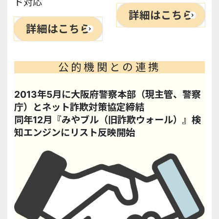
ド対応
詳細はこちら
詳細はこちら
公的機関との連携
2013年5月に大阪府警察本部（現主管、警察
庁）とネット詐欺対策協定締結
同年12月『みやブル（旧詐欺ウォール）』検
知エンジンにリスト反映開始