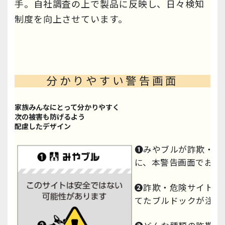
手。自社調査の上で製品に反映し、日々検知
制度を向上させています。
分かりやすい警告画面
家族みんなにとって分かりやすく
次の被害も防げるよう
配慮したデザイン
❶
みやブルが詐欺・危
に、本警告画面でお知
❷
詐欺・危険サイトを
てたブルドックが注意