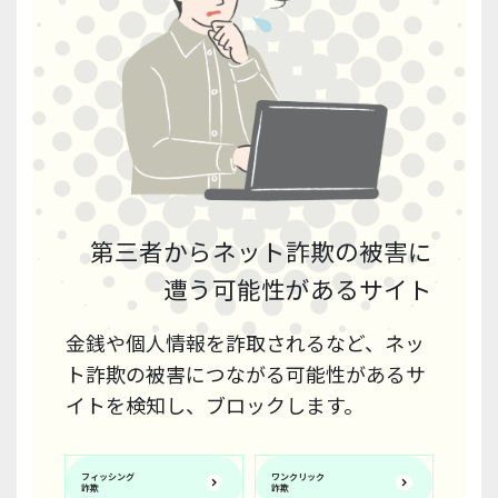
第三者からネット詐欺の被害に
遭う可能性があるサイト
金銭や個人情報を詐取されるなど、ネッ
ト詐欺の被害につながる可能性があるサ
イトを検知し、ブロックします。
フィッシング
ワンクリック
詐欺
詐欺