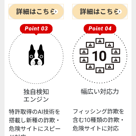
詳細はこちら
詳細はこちら
幅広い対応力
独自検知
エンジン
フィッシング詐欺を
特許取得のAI技術を
含む10種類の詐欺・
搭載し新種の詐欺・
危険サイトに対応
危険サイトにスピー