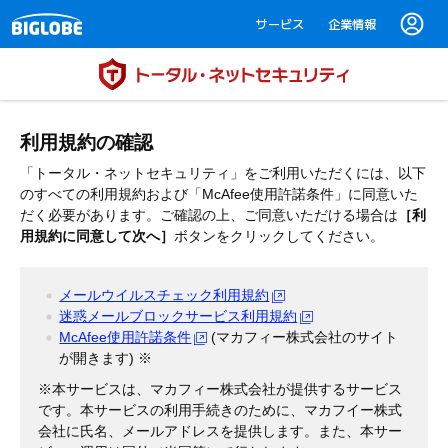
サービス
企業情報
利用規約の確認
「トータル・ネットセキュリティ」をご利用いただくには、以下
のすべての利用規約および「McAfee使用許諾条件」に同意いた
だく必要があります。ご確認の上、ご同意いただける場合は
［利
用規約に同意して次へ］
ボタンをクリックしてください。
メールウイルスチェック利用規約
迷惑メールブロックサービス利用規約
McAfee使用許諾条件
(マカフィー株式会社のサイト
が開きます) ※
※本サービスは、マカフィー株式会社が提供するサービス
です。本サービスの利用手続きのために、マカフイー株式
会社に氏名、メールアドレスを提供します。また、本サー