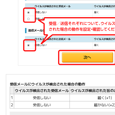
受信メールにウイルスが検出された場合の動作
ウイルスが検出された受信メール
ウイルスが検出された旨の
1
受信しない
届く(※1)
2
受信しない
届かない(※2