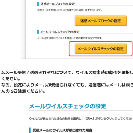
3.メール受信／送信それぞれについて、ウイルス検出時の動作を選択
ください。
なお、設定によりメールが受信されなくても、送信者にはメールは戻
んのでご注意ください。