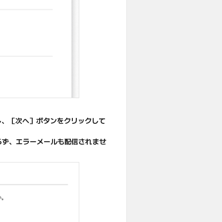
し、［次へ］ボタンをクリックして
らず、エラーメールも配信されませ