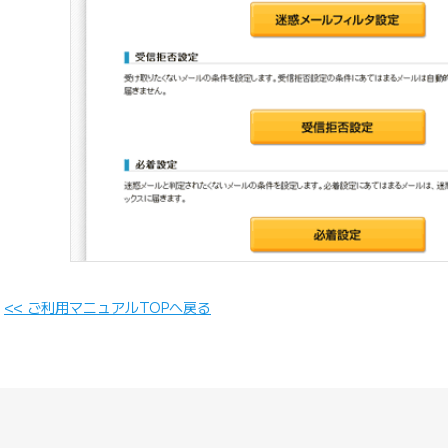
<< ご利用マニュアルTOPへ戻る