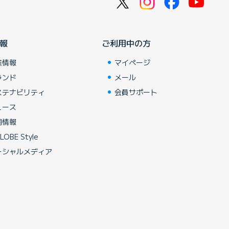
報
ご利用中の方
業情報
マイページ
ランド
メール
ステナビリティ
会員サポート
ュース
用情報
LOBE Style
ーシャルメディア