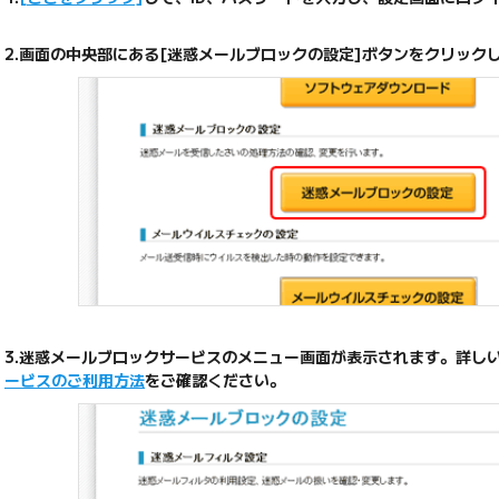
2.画面の中央部にある[迷惑メールブロックの設定]ボタンをクリック
3.迷惑メールブロックサービスのメニュー画面が表示されます。詳し
ービスのご利用方法
をご確認ください。