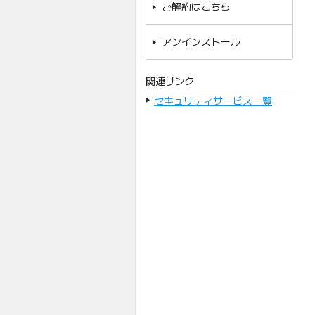
ご解約はこちら
アンインストール
関連リンク
セキュリティサービス一覧