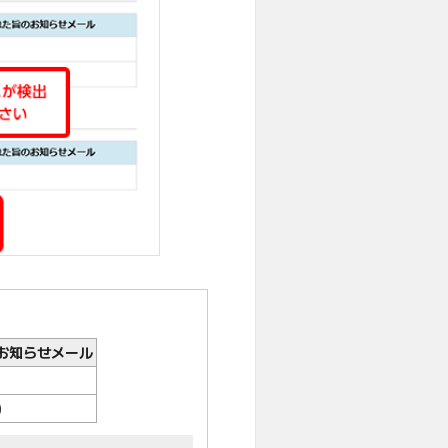
お知らせメール
)