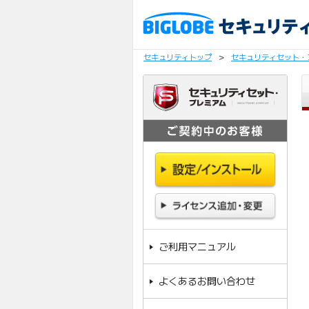
セキュリティトップ
>
セキュリティセット・
ご利用マニュアル
よくあるお問い合わせ