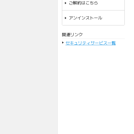
ご解約はこちら
アンインストール
関連リンク
セキュリティサービス一覧