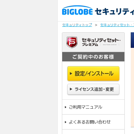
セキュリティトップ
>
セキュリティセット・
ご利用マニュアル
よくあるお問い合わせ