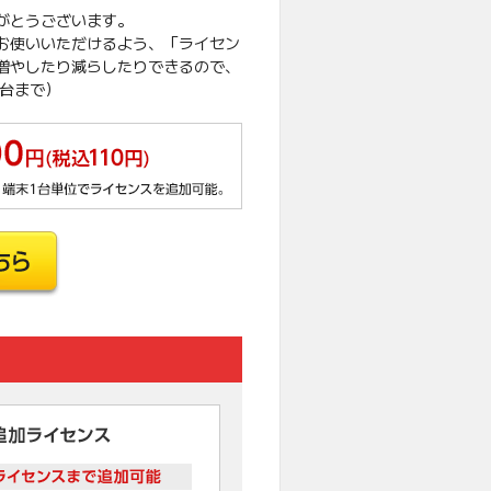
がとうございます。
お使いいただけるよう、「ライセン
増やしたり減らしたりできるので、
3台まで）