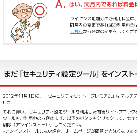
ライセンス追加分のご利用料金は
同月内の変更であればご利用料金
こちら
から台数の変更をしてくだ
2012年11月1日に、「セキュリティセット・プレミアム」はマルチ
した。
それに伴い、セキュリティ設定ツールを利用した有害サイトブロック
ツールをご利用中のお客さまは、以下のボタンをクリックして、セキ
削除（アンインストール）してください。
※アンインストールしない場合、ホームページが閲覧できなくなりま