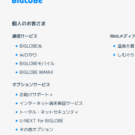
個人のお客さま
通信サービス
Webメディ
BIGLOBE光
温泉大賞
auひかり
しむぐら
BIGLOBEモバイル
BIGLOBE WiMAX
オプションサービス
お助けサポート＋
インターネット端末保証サービス
トータル・ネットセキュリティ
U-NEXT for BIGLOBE
その他オプション