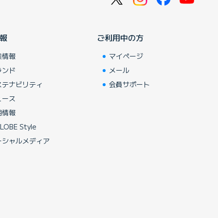
報
ご利用中の方
業情報
マイページ
ランド
メール
ステナビリティ
会員サポート
ュース
用情報
LOBE Style
ーシャルメディア