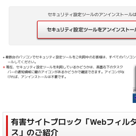
セキュリティ設定ツールのアンインストール
※ 複数台のパソコンでセキュリティ設定ツールをご利用中のお客様は、すべてのパソコ
ールしてください。
※
現在、セキュリティ設定ツールを利用しているかどうかは、画面右下のタスク
バーの通知領域に鍵のアイコンがあるかどうかで確認できます。アイコンがな
ければ、アンインストールは不要です。
有害サイトブロック「Webフィル
ス」のご紹介