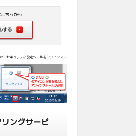
はこちらから
ンからセキュリティ設定ツールをアンインスト
タリングサービ