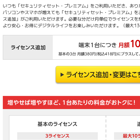
いつも「セキュリティセット・プレミアム」をご利用いただき、あり
パソコンやスマホが増えても「セキュリティセット・プレミアム」を
ス追加」がご利用いただけます。必要な分だけ月単位でライセンスを
より安心・お得にデジタルライフをお楽しみいただけます。（最大1