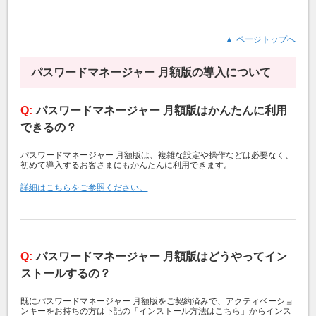
ページトップへ
パスワードマネージャー 月額版の導入について
パスワードマネージャー 月額版はかんたんに利用
できるの？
パスワードマネージャー 月額版は、複雑な設定や操作などは必要なく、
初めて導入するお客さまにもかんたんに利用できます。
詳細はこちらをご参照ください。
パスワードマネージャー 月額版はどうやってイン
ストールするの？
既にパスワードマネージャー 月額版をご契約済みで、アクティベーショ
ンキーをお持ちの方は下記の「インストール方法はこちら」からインス