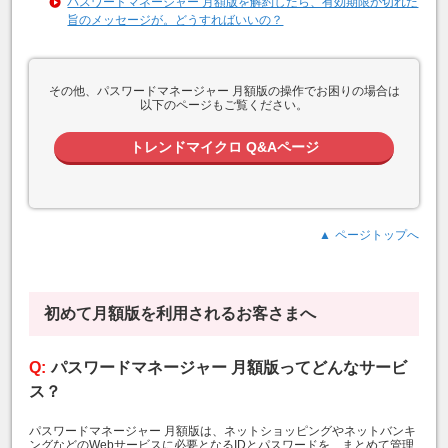
パスワードマネージャー 月額版を解約したら、有効期限が切れた
旨のメッセージが。どうすればいいの？
その他、パスワードマネージャー 月額版の操作でお困りの場合は
以下のページもご覧ください。
トレンドマイクロ Q&Aページ
ページトップへ
初めて月額版を利用されるお客さまへ
パスワードマネージャー 月額版ってどんなサービ
ス？
パスワードマネージャー 月額版は、ネットショッピングやネットバンキ
ングなどのWebサービスに必要となるIDとパスワードを、まとめて管理