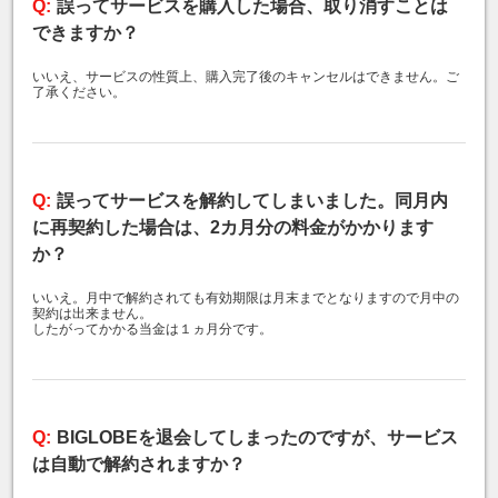
誤ってサービスを購入した場合、取り消すことは
できますか？
いいえ、サービスの性質上、購入完了後のキャンセルはできません。ご
了承ください。
誤ってサービスを解約してしまいました。同月内
に再契約した場合は、2カ月分の料金がかかります
か？
いいえ。月中で解約されても有効期限は月末までとなりますので月中の
契約は出来ません。
したがってかかる当金は１ヵ月分です。
BIGLOBEを退会してしまったのですが、サービス
は自動で解約されますか？