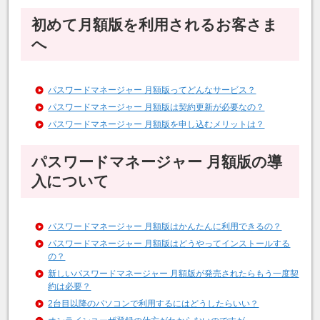
初めて月額版を利用されるお客さま
へ
パスワードマネージャー 月額版ってどんなサービス？
パスワードマネージャー 月額版は契約更新が必要なの？
パスワードマネージャー 月額版を申し込むメリットは？
パスワードマネージャー 月額版の導
入について
パスワードマネージャー 月額版はかんたんに利用できるの？
パスワードマネージャー 月額版はどうやってインストールする
の？
新しいパスワードマネージャー 月額版が発売されたらもう一度契
約は必要？
2台目以降のパソコンで利用するにはどうしたらいい？