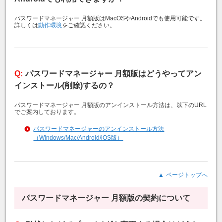
パスワードマネージャー 月額版はMacOSやAndroidでも使用可能です。
詳しくは
動作環境
をご確認ください。
パスワードマネージャー 月額版はどうやってアン
インストール(削除)するの？
パスワードマネージャー 月額版のアンインストール方法は、以下のURL
でご案内しております。
パスワードマネージャーのアンインストール方法
（Windows/Mac/Android/iOS版）
ページトップへ
パスワードマネージャー 月額版の契約について