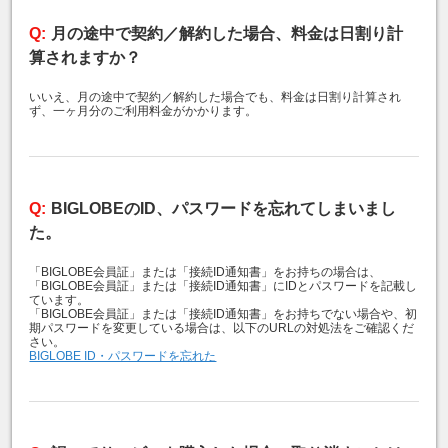
月の途中で契約／解約した場合、料金は日割り計
算されますか？
いいえ、月の途中で契約／解約した場合でも、料金は日割り計算され
ず、一ヶ月分のご利用料金がかかります。
BIGLOBEのID、パスワードを忘れてしまいまし
た。
「BIGLOBE会員証」または「接続ID通知書」をお持ちの場合は、
「BIGLOBE会員証」または「接続ID通知書」にIDとパスワードを記載し
ています。
「BIGLOBE会員証」または「接続ID通知書」をお持ちでない場合や、初
期パスワードを変更している場合は、以下のURLの対処法をご確認くだ
さい。
BIGLOBE ID・パスワードを忘れた