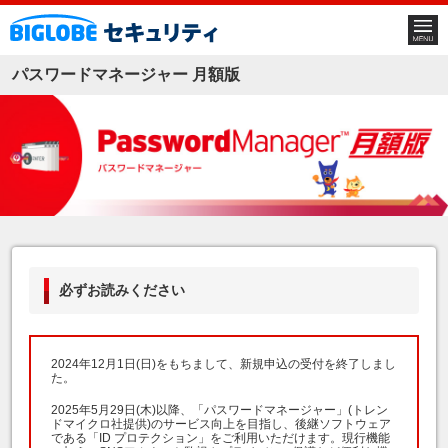
パスワードマネージャー 月額版
必ずお読みください
2024年12月1日(日)をもちまして、新規申込の受付を終了しまし
た。
2025年5月29日(木)以降、「パスワードマネージャー」(トレン
ドマイクロ社提供)のサービス向上を目指し、後継ソフトウェア
である「ID プロテクション」をご利用いただけます。現行機能