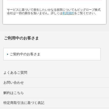
サービスに基づいて発生したいかなる損害についてもビッグローブ株式
会社は一切の責任を負いません。詳しくは
利用規約
をご覧ください。
ご利用中のお客さま
ご契約中のお客さま
よくあるご質問
お問い合わせ
解約はこちら
特定商取引法に基づく表記